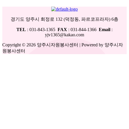
경기도 양주시 회정로 132 (덕정동, 파르코프라자) 6층
TEL
: 031-843-1365
FAX
: 031-844-1366
Email
:
yjv1365@kakao.com
Copyright © 2026 양주시자원봉사센터 | Powered by 양주시자
원봉사센터