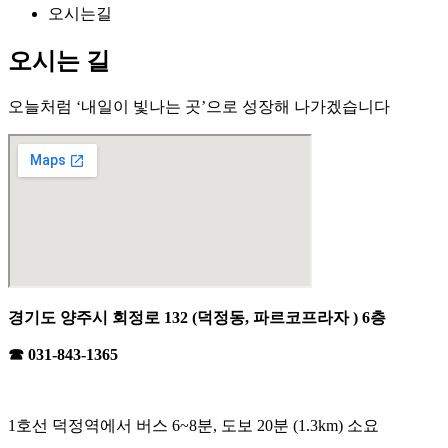
오시는길
오시는 길
오늘처럼 ‘내일이 빛나는 곳’으로 성장해 나가겠습니다
경기도 양주시 회정로 132 (덕정동, 파르코프라자 ) 6층
☎ 031-843-1365
1호선 덕정역에서 버스 6~8분, 도보 20분 (1.3km) 소요