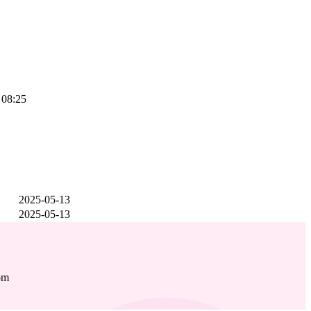
 08:25
2025-05-13
2025-05-13
om