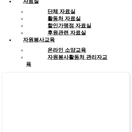
자료실
단체 자료실
활동처 자료실
할인가맹점 자료실
후원관련 자료실
자원봉사교육
온라인 소양교육
자원봉사활동처 관리자교
육