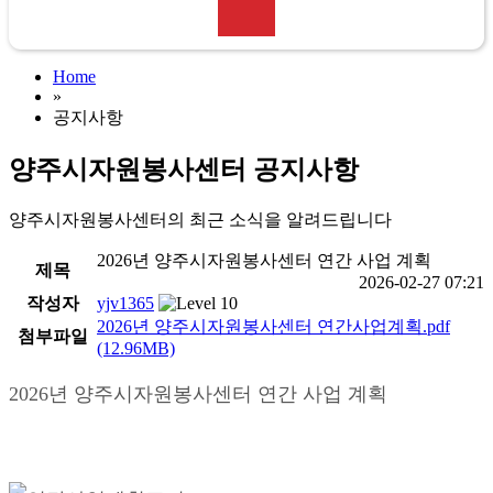
Home
»
공지사항
양주시자원봉사센터 공지사항
양주시자원봉사센터의 최근 소식을 알려드립니다
2026년 양주시자원봉사센터 연간 사업 계획
제목
2026-02-27 07:21
작성자
yjv1365
2026년 양주시자원봉사센터 연간사업계획.pdf
첨부파일
(12.96MB)
2026년 양주시자원봉사센터 연간 사업 계획