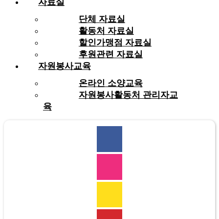
자료실
단체 자료실
활동처 자료실
할인가맹점 자료실
후원관련 자료실
자원봉사교육
온라인 소양교육
자원봉사활동처 관리자교
육