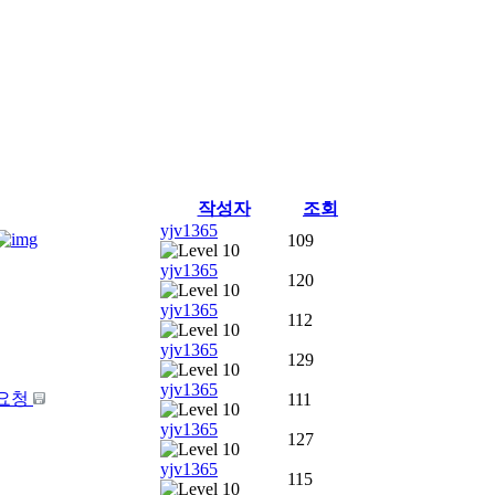
작성자
조회
yjv1365
109
yjv1365
120
yjv1365
112
yjv1365
129
yjv1365
 요청
111
yjv1365
127
yjv1365
115