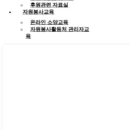
후원관련 자료실
자원봉사교육
온라인 소양교육
자원봉사활동처 관리자교
육