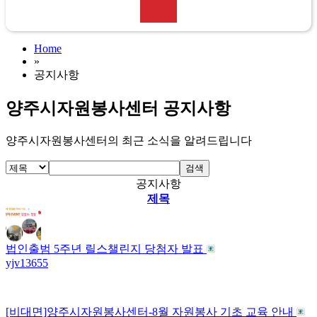
Home
»
공지사항
양주시자원봉사센터 공지사항
양주시자원봉사센터의 최근 소식을 알려드립니다
검색
공지사항
제목
법인출범 5주년 릴스챌린지 당첨자 발표
yjv1365
5
[비대면]양주시자원봉사센터-8월 자원봉사 기초 교육 안내